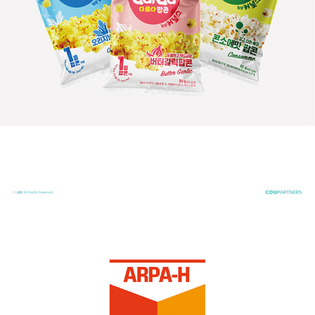
한국형 ARPA-H 프로젝트