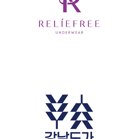
RELIEFREE
강남도가