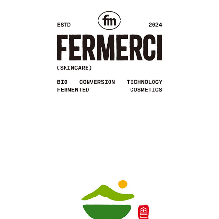
FERMERCI