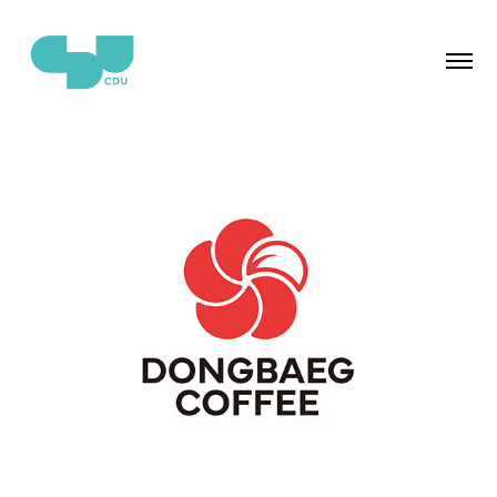
DONGBAEG COFFEE